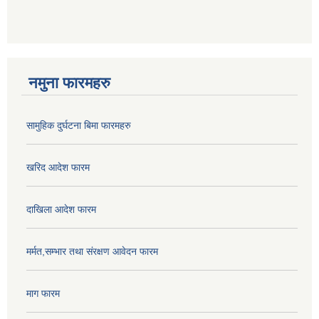
नमुना फारमहरु
सामुहिक दुर्घटना बिमा फारमहरु
खरिद आदेश फारम
दाखिला आदेश फारम
मर्मत,सम्भार तथा संरक्षण आवेदन फारम
माग फारम