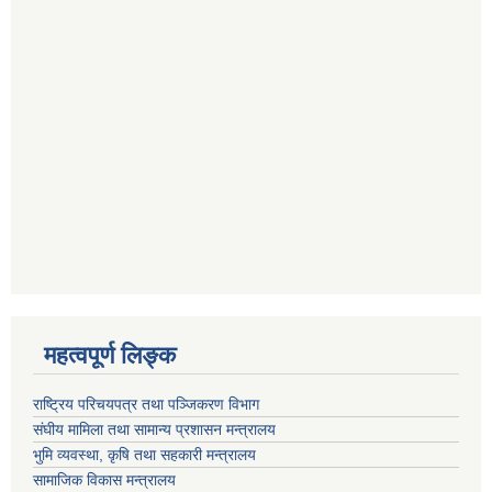
महत्वपूर्ण लि‍‍‍‍‍‌ङ्क
राष्ट्रिय परिचयपत्र तथा पञ्जिकरण विभाग
संघीय मामिला तथा सामान्य प्रशासन मन्त्रालय
भुमि व्यवस्था, कृषि तथा सहकारी मन्त्रालय
सामाजिक विकास मन्त्रालय