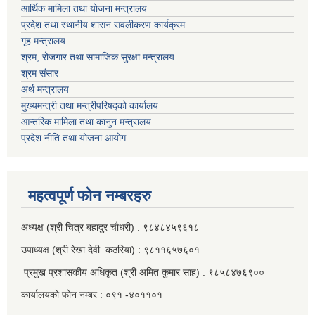
आर्थिक मामिला तथा याेजना मन्त्रालय
प्रदेश तथा स्थानीय शासन सवलीकरण कार्यक्रम
गृह मन्त्रालय
श्रम, रोजगार तथा सामाजिक सुरक्षा मन्त्रालय
श्रम संसार
अर्थ मन्त्रालय
मुख्यमन्त्री तथा मन्त्रीपरिषद्को कार्यालय
आन्तरिक मामिला तथा कानुन मन्त्रालय
प्रदेश नीति तथा योजना आयोग
महत्वपूर्ण फाेन नम्बरहरु
अध्यक्ष (श्री चित्र बहादुर चाैधरी) : ९८४८४५९६१८
उपाध्यक्ष (श्री रेखा देवी कठरिया) : ९८११६५७६०१
प्रमुख प्रशासकीय अधिकृत (श्री अमित कुमार साह) : ९८५८४७६९००
कार्यालयकाे फाेन नम्बर : ०९१ -४०११०१