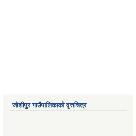
जोशीपुर गाउँपालिकाको वृत्तचित्र