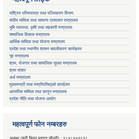
राष्ट्रिय परिचयपत्र तथा पञ्जिकरण विभाग
संघीय मामिला तथा सामान्य प्रशासन मन्त्रालय
भुमि व्यवस्था, कृषि तथा सहकारी मन्त्रालय
सामाजिक विकास मन्त्रालय
आर्थिक मामिला तथा याेजना मन्त्रालय
प्रदेश तथा स्थानीय शासन सवलीकरण कार्यक्रम
गृह मन्त्रालय
श्रम, रोजगार तथा सामाजिक सुरक्षा मन्त्रालय
श्रम संसार
अर्थ मन्त्रालय
मुख्यमन्त्री तथा मन्त्रीपरिषद्को कार्यालय
आन्तरिक मामिला तथा कानुन मन्त्रालय
प्रदेश नीति तथा योजना आयोग
महत्वपूर्ण फाेन नम्बरहरु
अध्यक्ष (श्री चित्र बहादुर चाैधरी) : ९८४८४५९६१८