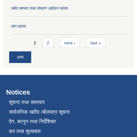
मर्मत,सम्भार तथा संरक्षण आवेदन फारम
माग फारम
Pages
1
2
next ›
last »
अन्य
Notices
सूचना तथा समाचार
सार्वजनिक खरीद /बोलपत्र सूचना
ऐन, कानुन तथा निर्देशिका
कर तथा शुल्कहरु