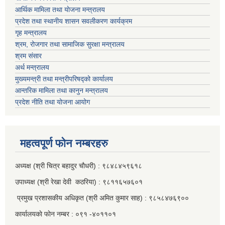
आर्थिक मामिला तथा याेजना मन्त्रालय
प्रदेश तथा स्थानीय शासन सवलीकरण कार्यक्रम
गृह मन्त्रालय
श्रम, रोजगार तथा सामाजिक सुरक्षा मन्त्रालय
श्रम संसार
अर्थ मन्त्रालय
मुख्यमन्त्री तथा मन्त्रीपरिषद्को कार्यालय
आन्तरिक मामिला तथा कानुन मन्त्रालय
प्रदेश नीति तथा योजना आयोग
महत्वपूर्ण फाेन नम्बरहरु
अध्यक्ष (श्री चित्र बहादुर चाैधरी) : ९८४८४५९६१८
उपाध्यक्ष (श्री रेखा देवी कठरिया) : ९८११६५७६०१
प्रमुख प्रशासकीय अधिकृत (श्री अमित कुमार साह) : ९८५८४७६९००
कार्यालयकाे फाेन नम्बर : ०९१ -४०११०१