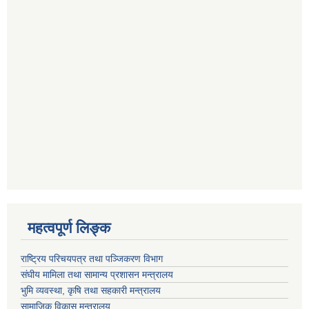
महत्वपूर्ण लि‍‍‍‍‍‌ङ्क
राष्ट्रिय परिचयपत्र तथा पञ्जिकरण विभाग
संघीय मामिला तथा सामान्य प्रशासन मन्त्रालय
भुमि व्यवस्था, कृषि तथा सहकारी मन्त्रालय
सामाजिक विकास मन्त्रालय