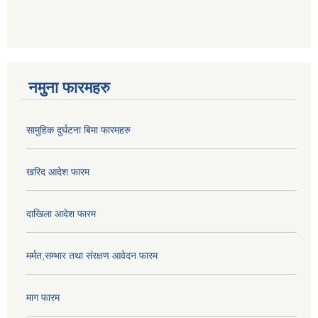
नमुना फारमहरु
सामुहिक दुर्घटना बिमा फारमहरु
खरिद आदेश फारम
दाखिला आदेश फारम
मर्मत,सम्भार तथा संरक्षण आवेदन फारम
माग फारम