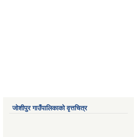
जोशीपुर गाउँपालिकाको वृत्तचित्र