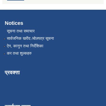
Notices
सूचना तथा समाचार
सार्वजनिक खरीद /बोलपत्र सूचना
ऐन, कानुन तथा निर्देशिका
कर तथा शुल्कहरु
प्रवक्त्ता