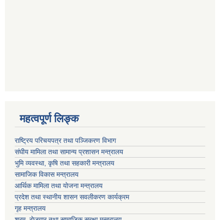
महत्वपूर्ण लि‍‍‍‍‍‌ङ्क
राष्ट्रिय परिचयपत्र तथा पञ्जिकरण विभाग
संघीय मामिला तथा सामान्य प्रशासन मन्त्रालय
भुमि व्यवस्था, कृषि तथा सहकारी मन्त्रालय
सामाजिक विकास मन्त्रालय
आर्थिक मामिला तथा याेजना मन्त्रालय
प्रदेश तथा स्थानीय शासन सवलीकरण कार्यक्रम
गृह मन्त्रालय
श्रम, रोजगार तथा सामाजिक सुरक्षा मन्त्रालय