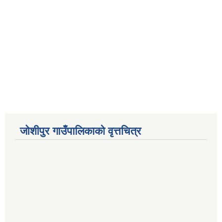
जोशीपुर गाउँपालिकाको वृत्तचित्र