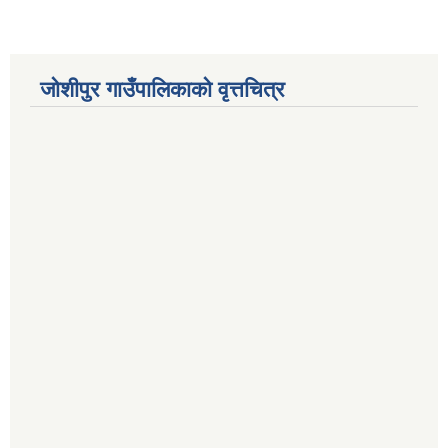
जोशीपुर गाउँपालिकाको वृत्तचित्र