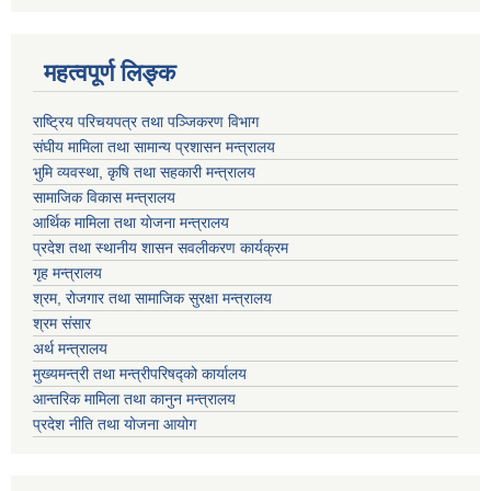
महत्वपूर्ण लि‍‍‍‍‍‌ङ्क
राष्ट्रिय परिचयपत्र तथा पञ्जिकरण विभाग
संघीय मामिला तथा सामान्य प्रशासन मन्त्रालय
भुमि व्यवस्था, कृषि तथा सहकारी मन्त्रालय
सामाजिक विकास मन्त्रालय
आर्थिक मामिला तथा याेजना मन्त्रालय
प्रदेश तथा स्थानीय शासन सवलीकरण कार्यक्रम
गृह मन्त्रालय
श्रम, रोजगार तथा सामाजिक सुरक्षा मन्त्रालय
श्रम संसार
अर्थ मन्त्रालय
मुख्यमन्त्री तथा मन्त्रीपरिषद्को कार्यालय
आन्तरिक मामिला तथा कानुन मन्त्रालय
प्रदेश नीति तथा योजना आयोग