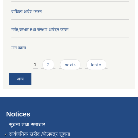
दाखिला आदेश फारम
मर्मत,सम्भार तथा संरक्षण आवेदन फारम
माग फारम
Pages
1
2
next ›
last »
अन्य
Notices
सूचना तथा समाचार
सार्वजनिक खरीद /बोलपत्र सूचना