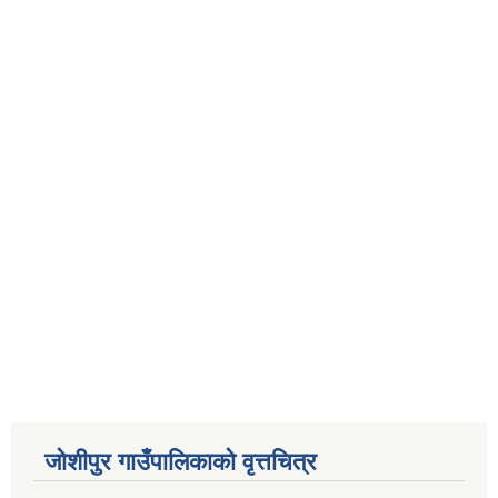
जोशीपुर गाउँपालिकाको वृत्तचित्र