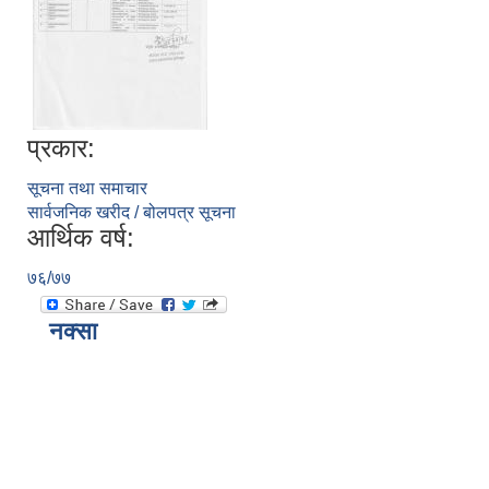
प्रकार:
सूचना तथा समाचार
सार्वजनिक खरीद / बोलपत्र सूचना
आर्थिक वर्ष:
७६/७७
नक्सा