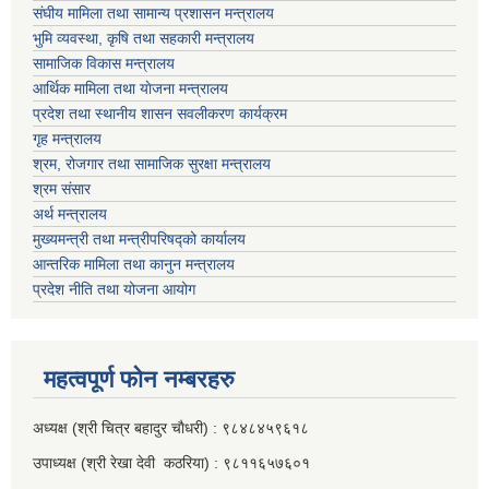
संघीय मामिला तथा सामान्य प्रशासन मन्त्रालय
भुमि व्यवस्था, कृषि तथा सहकारी मन्त्रालय
सामाजिक विकास मन्त्रालय
आर्थिक मामिला तथा याेजना मन्त्रालय
प्रदेश तथा स्थानीय शासन सवलीकरण कार्यक्रम
गृह मन्त्रालय
श्रम, रोजगार तथा सामाजिक सुरक्षा मन्त्रालय
श्रम संसार
अर्थ मन्त्रालय
मुख्यमन्त्री तथा मन्त्रीपरिषद्को कार्यालय
आन्तरिक मामिला तथा कानुन मन्त्रालय
प्रदेश नीति तथा योजना आयोग
महत्वपूर्ण फाेन नम्बरहरु
अध्यक्ष (श्री चित्र बहादुर चाैधरी) : ९८४८४५९६१८
उपाध्यक्ष (श्री रेखा देवी कठरिया) : ९८११६५७६०१