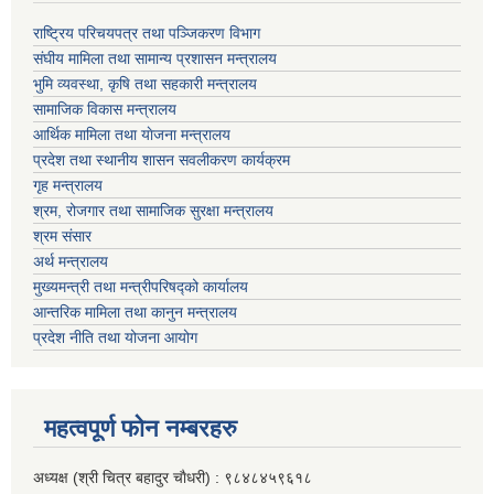
राष्ट्रिय परिचयपत्र तथा पञ्जिकरण विभाग
संघीय मामिला तथा सामान्य प्रशासन मन्त्रालय
भुमि व्यवस्था, कृषि तथा सहकारी मन्त्रालय
सामाजिक विकास मन्त्रालय
आर्थिक मामिला तथा याेजना मन्त्रालय
प्रदेश तथा स्थानीय शासन सवलीकरण कार्यक्रम
गृह मन्त्रालय
श्रम, रोजगार तथा सामाजिक सुरक्षा मन्त्रालय
श्रम संसार
अर्थ मन्त्रालय
मुख्यमन्त्री तथा मन्त्रीपरिषद्को कार्यालय
आन्तरिक मामिला तथा कानुन मन्त्रालय
प्रदेश नीति तथा योजना आयोग
महत्वपूर्ण फाेन नम्बरहरु
अध्यक्ष (श्री चित्र बहादुर चाैधरी) : ९८४८४५९६१८