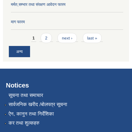
मर्मत,सम्भार तथा संरक्षण आवेदन फारम
माग फारम
Pages
1
2
next ›
last »
अन्य
Notices
सूचना तथा समाचार
सार्वजनिक खरीद /बोलपत्र सूचना
ऐन, कानुन तथा निर्देशिका
कर तथा शुल्कहरु