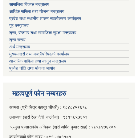
सामाजिक विकास मन्त्रालय
आर्थिक मामिला तथा याेजना मन्त्रालय
प्रदेश तथा स्थानीय शासन सवलीकरण कार्यक्रम
गृह मन्त्रालय
श्रम, रोजगार तथा सामाजिक सुरक्षा मन्त्रालय
श्रम संसार
अर्थ मन्त्रालय
मुख्यमन्त्री तथा मन्त्रीपरिषद्को कार्यालय
आन्तरिक मामिला तथा कानुन मन्त्रालय
प्रदेश नीति तथा योजना आयोग
महत्वपूर्ण फाेन नम्बरहरु
अध्यक्ष (श्री चित्र बहादुर चाैधरी) : ९८४८४५९६१८
उपाध्यक्ष (श्री रेखा देवी कठरिया) : ९८११६५७६०१
प्रमुख प्रशासकीय अधिकृत (श्री अमित कुमार साह) : ९८५८४७६९००
कार्यालयकाे फाेन नम्बर : ०९१ -४०११०१