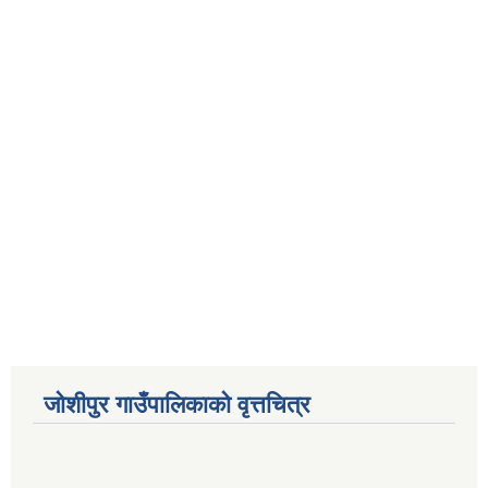
जोशीपुर गाउँपालिकाको वृत्तचित्र