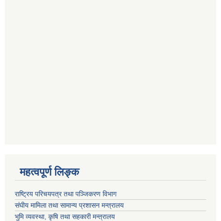
महत्वपूर्ण लि‍‍‍‍‍‌ङ्क
राष्ट्रिय परिचयपत्र तथा पञ्जिकरण विभाग
संघीय मामिला तथा सामान्य प्रशासन मन्त्रालय
भुमि व्यवस्था, कृषि तथा सहकारी मन्त्रालय