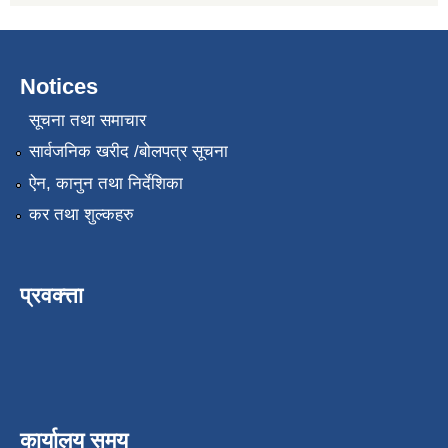
Notices
सूचना तथा समाचार
सार्वजनिक खरीद /बोलपत्र सूचना
ऐन, कानुन तथा निर्देशिका
कर तथा शुल्कहरु
प्रवक्त्ता
कार्यालय समय