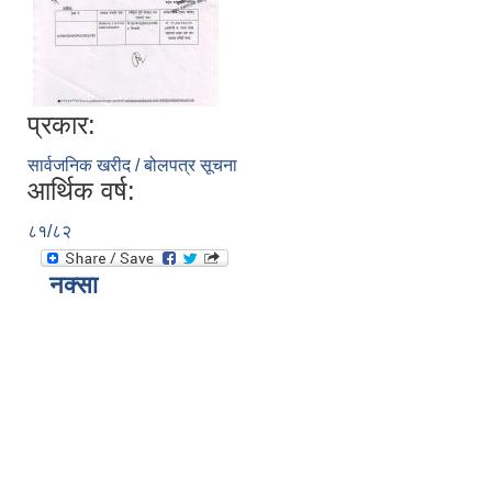
प्रकार:
सार्वजनिक खरीद / बोलपत्र सूचना
आर्थिक वर्ष:
८१/८२
नक्सा